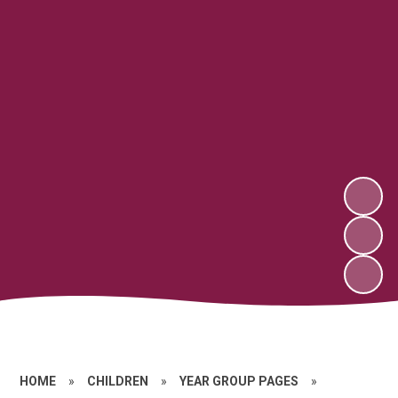
HOME
»
CHILDREN
»
YEAR GROUP PAGES
»